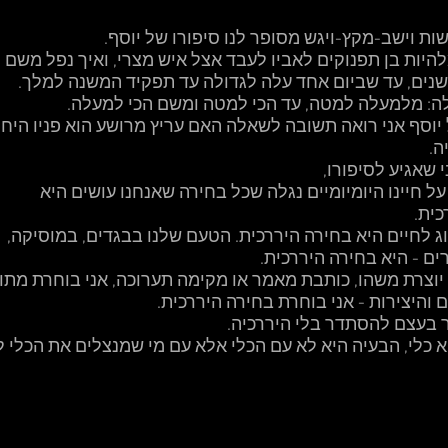
ת וישב-מקץ-ויגש מסופר לנו סיפורו של יוסף. 
להיות בן תפנוקים לאביו לעבד אצל איש מצרי, ואיך נפל משם ל
: מלמעלה למטה, עד הכי למטה ומשם הכי למעלה. 
יוסף אני רואה תשובה לשאלה האם עריץ מרושע הוא פניו היחי
. 
 שאגיע לסיפורו, 
ל חיינו היומיומיים נגלה שכל בחירה שאנחנו עושים היא 
ית. 
וג לחיים היא בחירה היררכית. הטעם שלנו בבגדים, במוסיקה, 
ם - היא בחירה היררכית. 
 יוצרת משהו, כותבת מאמר או מקימה תערוכה, אני בוחרת מתוך
 והיצירות - אני בוחרת בחירה היררכית. 
 בעצם להסתדר בלי היררכיה. 
א כלי, הבעיה היא לא עם הכלי אלא עם מי שמנצלים את הכלי ל