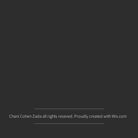
Chani Cohen Zada all rights reseved. Proudly created with
Wix.com