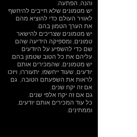
והנה, הפתעה.  
יש מטמונים שלא חייבים להיחשף 
לאוויר העולם כדי להוציא מהם 
את הערך הטמון בהם.  
יש מטמונים שצריכים להישאר 
טמונים, ומספיקה הידיעה שהם 
שם כדי להשפיע על היודעים 
עליהם את כל הטוב שטמון בהם.  
יש מטמונים, שהמכירים אותם 
יודעים, שעוד ייחשפו, יתעוררו, ויזכו 
לראות את השפעתם הטובה,  גם 
אם זה יקח שנים.  
גם אם זה יקח אלפי שנים.  
כל עוד המכירים אותם יודעים,  
וממתינים.   