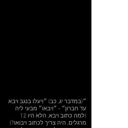
״(במדבר יג, כב) ״ויעלו בנגב ויבא 
עד חברון״ - ״ויבאו״ מבעי ליה 
(למה כתוב ויבא, הלא היו 12 
מרגלים, היה צריך לכתוב ויבואו?) 