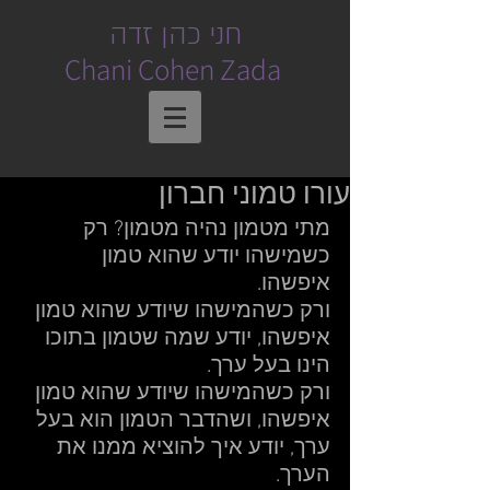
חני כהן זדה
Chani Cohen Zada
עורו טמוני חברון
מתי מטמון נהיה מטמון? רק 
כשמישהו יודע שהוא טמון 
איפשהו.  
ורק כשהמישהו שיודע שהוא טמון 
איפשהו, יודע שמה שטמון בתוכו 
הינו בעל ערך.  
ורק כשהמישהו שיודע שהוא טמון 
איפשהו, ושהדבר הטמון הוא בעל 
ערך, יודע איך להוציא ממנו את 
הערך.   