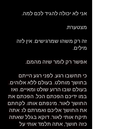
אני לא יכולה להגיד לכם למה.
מצטערת.
זה רק משהו שמרגישים. אין לזה 
מילים.
אפשר רק לומר שזה מהמם.
כי תחשבו רגע. לפני רגע הייתם 
בחושך מוחלט. בעולם ללא אלוהים. 
בעולם שבו הרוע שולט ומאיים. ואז 
במו ידיכם הפכתם הכל. הפכתם את 
החושך לאור. מינפתם אותו. לקחתם 
את החושך אליכם ואמרתם לו: אתה 
תיקח אותי לאור. דוקא בגלל שאתה 
כזה חושך, אתה תלמד אותי על 