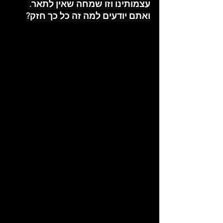
עצמותינו וזו שמחה שאין לתאר. 
ואתם יודעים למה זה כל כך חזק?