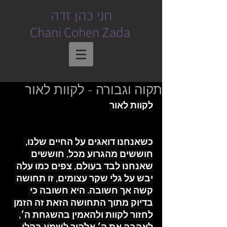
חני כהן זדה
Chani Cohen Zada
תקוה וגבורה - לקוות לאור
לקוות לאור
כשאנחנו דואגים על החיים שלנו, 
חוששים מהגרוע מכל, חוששים 
שאנחנו לבד בעולם, צפים כמו עלה 
יבש על גלי שקר עצומים, זו תחושה 
קשה אך חשובה. היא חשובה כי 
בדיוק מתוך התחושה הזאת זה הזמן 
לחזור לקוות ולהאמין בהשגחת ה׳, 