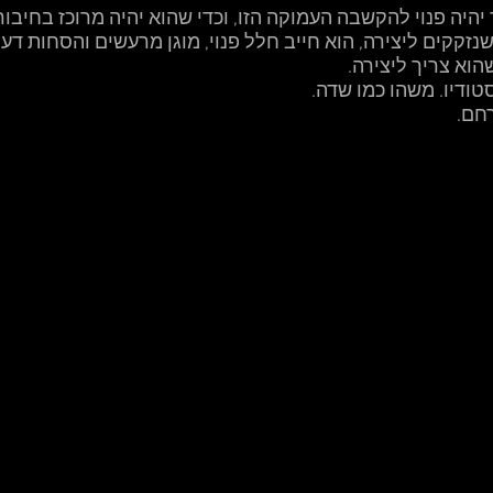
 יהיה פנוי להקשבה העמוקה הזו, וכדי שהוא יהיה מרוכז בחיבור
נזקקים ליצירה, הוא חייב חלל פנוי, מוגן מרעשים והסחות דעת,
וא צריך ליצירה. 
טודיו. משהו כמו שדה. 
חם. 